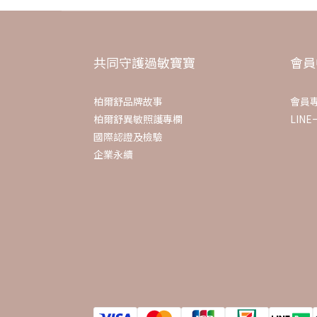
共同守護過敏寶寶
會員
柏爾舒品牌故事
會員
柏爾舒異敏照護專欄
LIN
國際認證及檢驗
企業永續