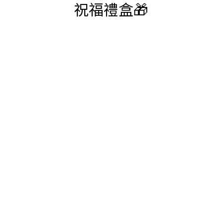
祝福禮盒🎁