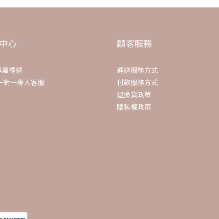
中心
顧客服務
專屬禮遇
運送服務方式
E一對一專人客服
付款服務方式
退換貨政策
隱私權政策