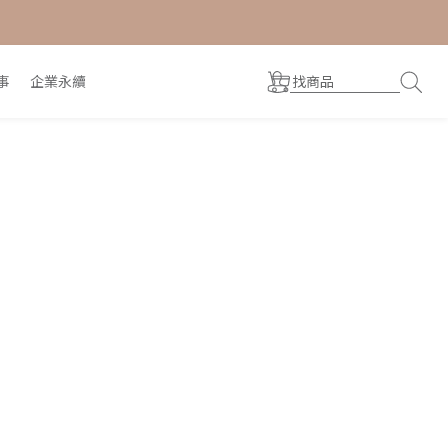
事
企業永續