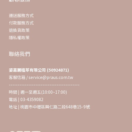
運送服務方式
付款服務方式
退換貨政策
隱私權政策
聯絡我們
姿嘉麗植萃有限公司 (50924871)
客服信箱 / service@praus.com.tw
----------------------------------------
時間 | 週一至週五(10:00~17:00)
電話 | 03-4359082
地址 | 桃園市中壢區興仁路二段648巷15-9號