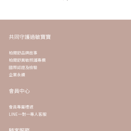
共同守護過敏寶寶
柏爾舒品牌故事
柏爾舒異敏照護專欄
國際認證及檢驗
企業永續
會員中心
會員專屬禮遇
LINE一對一專人客服
顧客服務