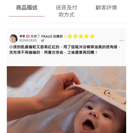
商品描述
送貨及付
顧客評價
款方式