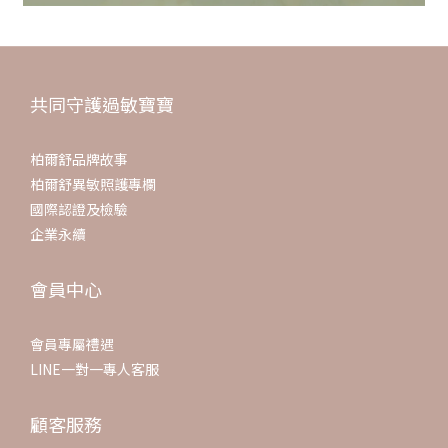
共同守護過敏寶寶
柏爾舒品牌故事
柏爾舒異敏照護專欄
國際認證及檢驗
企業永續
會員中心
會員專屬禮遇
LINE一對一專人客服
顧客服務