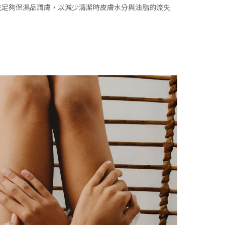
充足夠保濕品潤膚，以減少清潔時皮膚水分與油脂的流失