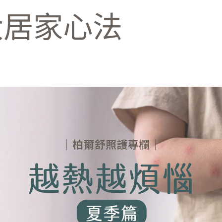
大居家心法