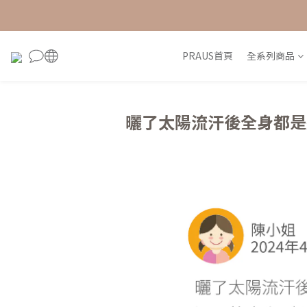
PRAUS首頁
全系列商品
曬了太陽流汗後全身都是