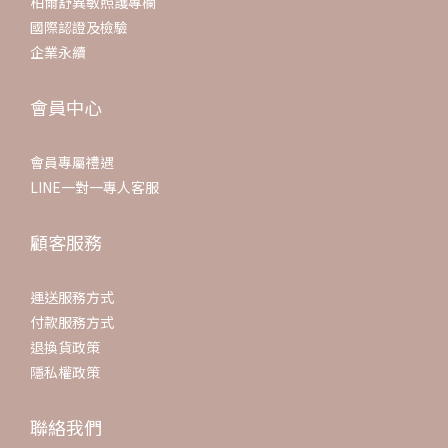
柏爾舒異敏照護專欄
國際認證及檢驗
企業永續
會員中心
會員專屬禮遇
LINE一對一專人客服
顧客服務
運送服務方式
付款服務方式
退換貨政策
隱私權政策
聯絡我們