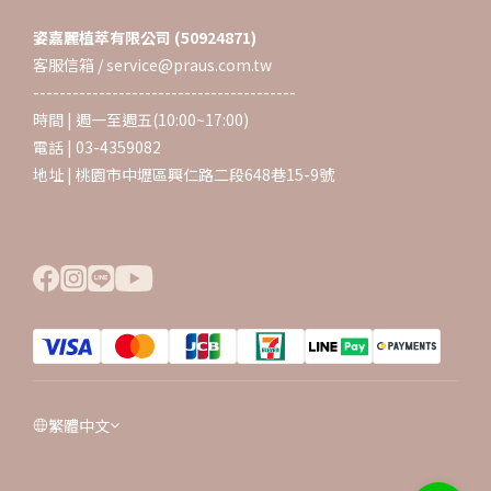
姿嘉麗植萃有限公司 (50924871)
客服信箱 / service@praus.com.tw
----------------------------------------
時間 | 週一至週五(10:00~17:00)
電話 | 03-4359082
地址 | 桃園市中壢區興仁路二段648巷15-9號
繁體中文