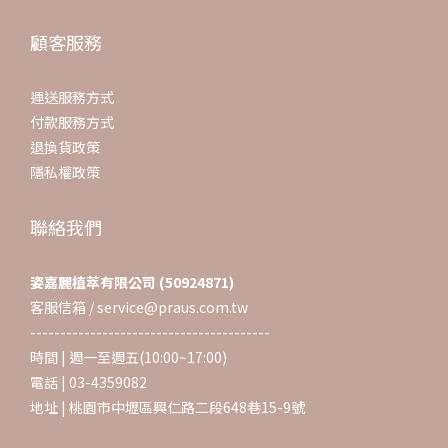
顧客服務
運送服務方式
付款服務方式
退換貨政策
隱私權政策
聯絡我們
姿嘉麗植萃有限公司 (50924871)
客服信箱 / service@praus.com.tw
----------------------------------------
時間 | 週一至週五(10:00~17:00)
電話 | 03-4359082
地址 | 桃園市中壢區興仁路二段648巷15-9號