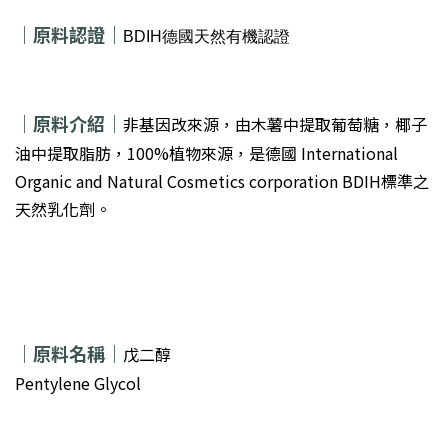
｜原料認證｜
BDIH
德國
天然有機認證
｜
原料介紹｜
非基因改來源，由木薯中提取葡萄糖，椰子
油中提取脂肪，100%植物來源，是德國 International
Organic and Natural Cosmetics corporation BDIH標準之
天然乳化劑。
｜
原料名稱｜
戊二醇
Pentylene Glycol