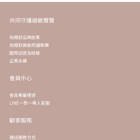
共同守護過敏寶寶
柏爾舒品牌故事
柏爾舒異敏照護專欄
國際認證及檢驗
企業永續
會員中心
會員專屬禮遇
LINE一對一專人客服
顧客服務
運送服務方式