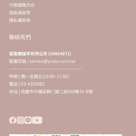
付款服務方式
退換貨政策
隱私權政策
聯絡我們
姿嘉麗植萃有限公司 (50924871)
客服信箱 / service@praus.com.tw
----------------------------------------
時間 | 週一至週五(10:00~17:00)
電話 | 03-4359082
地址 | 桃園市中壢區興仁路二段648巷15-9號