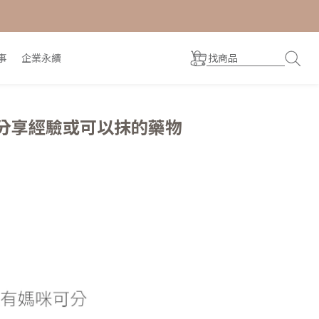
事
企業永續
分享經驗或可以抹的藥物