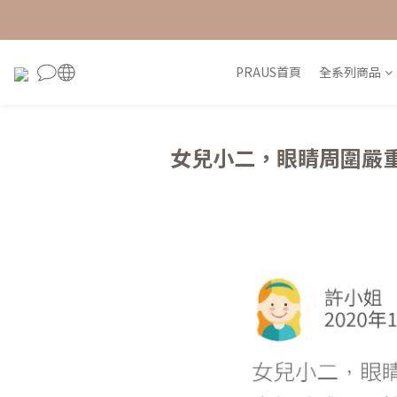
PRAUS首頁
全系列商品
女兒小二，眼睛周圍嚴