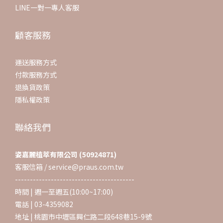
LINE一對一專人客服
顧客服務
運送服務方式
付款服務方式
退換貨政策
隱私權政策
聯絡我們
姿嘉麗植萃有限公司 (50924871)
客服信箱 / service@praus.com.tw
----------------------------------------
時間 | 週一至週五(10:00~17:00)
電話 | 03-4359082
地址 | 桃園市中壢區興仁路二段648巷15-9號