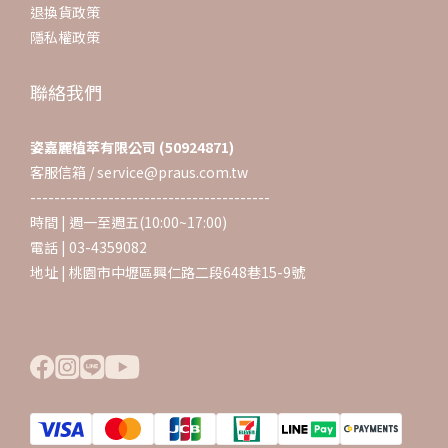
退換貨政策
隱私權政策
聯絡我們
姿嘉麗植萃有限公司 (50924871)
客服信箱 / service@praus.com.tw
----------------------------------------
時間 | 週一至週五(10:00~17:00)
電話 | 03-4359082
地址 | 桃園市中壢區興仁路二段648巷15-9號