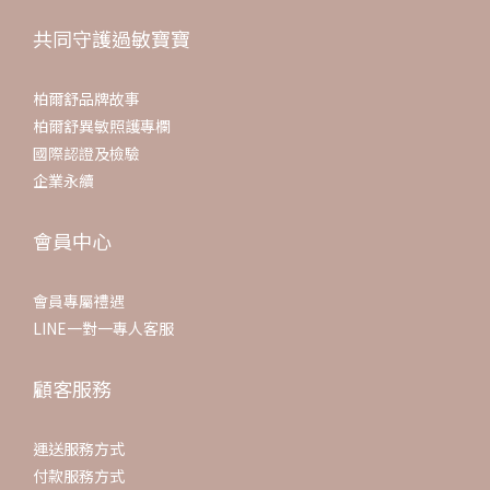
共同守護過敏寶寶
柏爾舒品牌故事
柏爾舒異敏照護專欄
國際認證及檢驗
企業永續
會員中心
會員專屬禮遇
LINE一對一專人客服
顧客服務
運送服務方式
付款服務方式