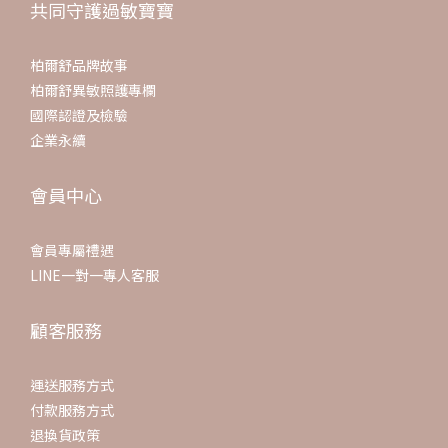
共同守護過敏寶寶
柏爾舒品牌故事
柏爾舒異敏照護專欄
國際認證及檢驗
企業永續
會員中心
會員專屬禮遇
LINE一對一專人客服
顧客服務
運送服務方式
付款服務方式
退換貨政策