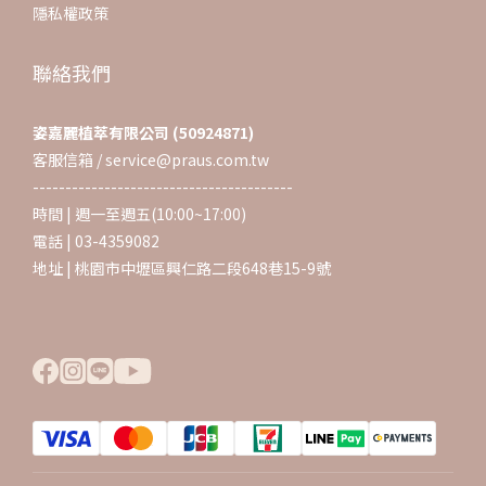
隱私權政策
聯絡我們
姿嘉麗植萃有限公司 (50924871)
客服信箱 / service@praus.com.tw
----------------------------------------
時間 | 週一至週五(10:00~17:00)
電話 | 03-4359082
地址 | 桃園市中壢區興仁路二段648巷15-9號