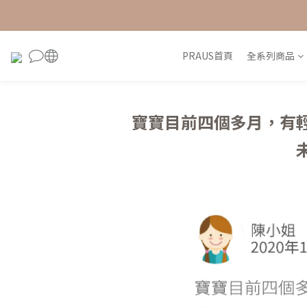
PRAUS首頁
全系列商品
寶寶目前四個多月，有