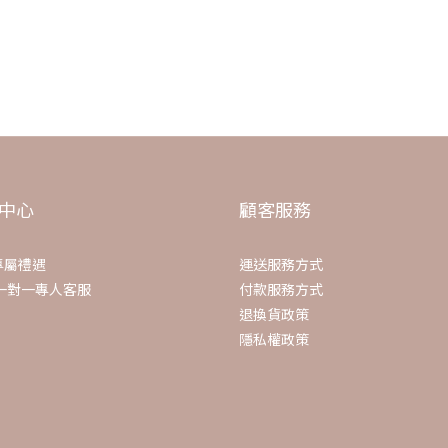
卡卡感
中心
顧客服務
專屬禮遇
運送服務方式
E一對一專人客服
付款服務方式
退換貨政策
隱私權政策