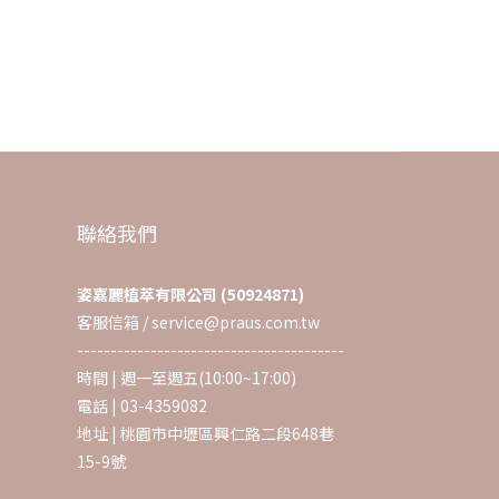
聯絡我們
姿嘉麗植萃有限公司 (50924871)
客服信箱 / service@praus.com.tw
----------------------------------------
時間 | 週一至週五(10:00~17:00)
電話 | 03-4359082
地址 | 桃園市中壢區興仁路二段648巷
15-9號