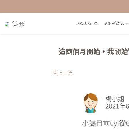
PRAUS首頁
全系列商品
這兩個月開始，我開始
回上一頁