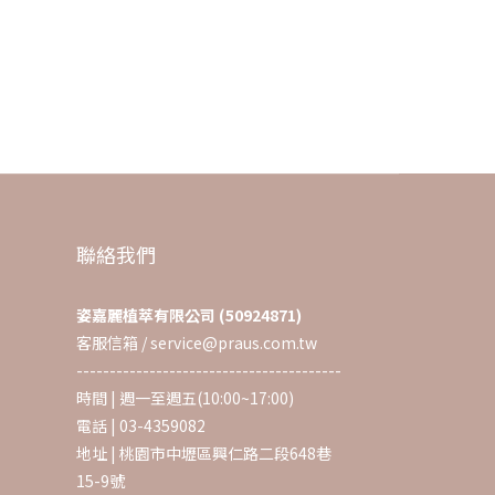
聯絡我們
姿嘉麗植萃有限公司 (50924871)
客服信箱 / service@praus.com.tw
----------------------------------------
時間 | 週一至週五(10:00~17:00)
電話 | 03-4359082
地址 | 桃園市中壢區興仁路二段648巷
15-9號