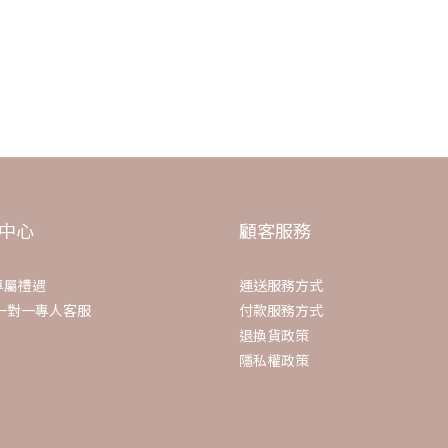
，
中心
顧客服務
專屬禮遇
運送服務方式
E一對一專人客服
付款服務方式
退換貨政策
隱私權政策