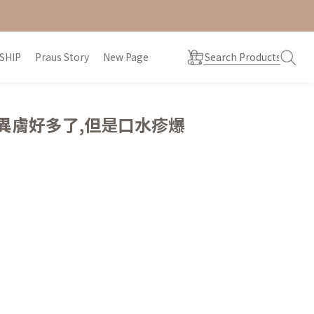
SHIP
Praus Story
New Page
異膚好多了,但是口水疹爆