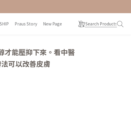
SHIP
Praus Story
New Page
醇才能壓抑下來。看中醫
辦法可以改善皮膚