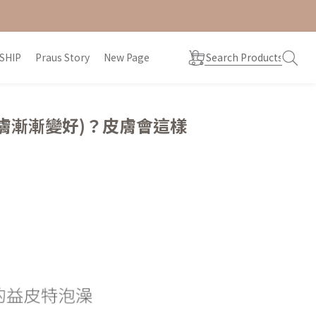
SHIP
Praus Story
New Page
膚漸漸變好)？皮膚會這樣