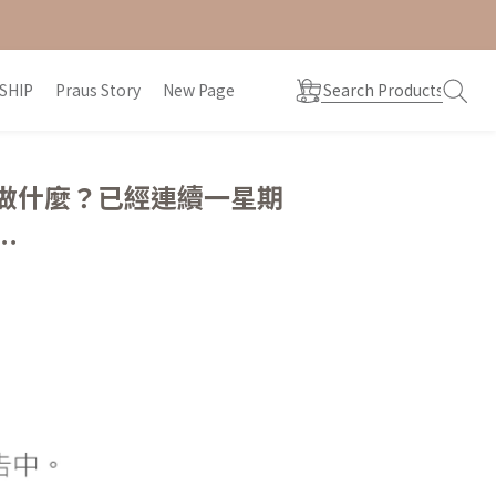
SHIP
Praus Story
New Page
能做什麼？已經連續一星期
⋯