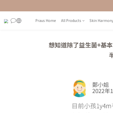
Praus Home
All Products
Skin Harmony
想知道除了益生菌+基本