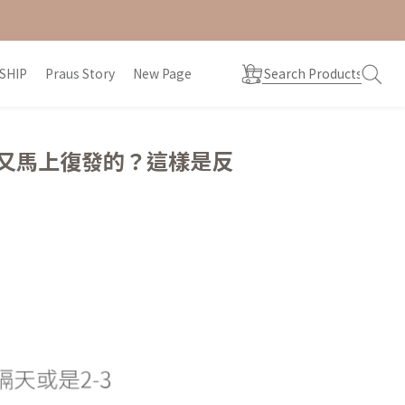
SHIP
Praus Story
New Page
就又馬上復發的？這樣是反